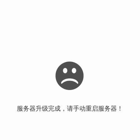
服务器升级完成，请手动重启服务器！